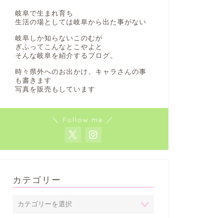
岐阜で生まれ育ち
生活の場としては岐阜から出た事がない
岐阜しか知らないこのむが
ぎふってこんなとこやよと
そんな岐阜を紹介するブログ。
時々県外へのお出かけ、キャラさんの事
も書きます
写真を販売もしています
＼ Follow me ／
カテゴリー