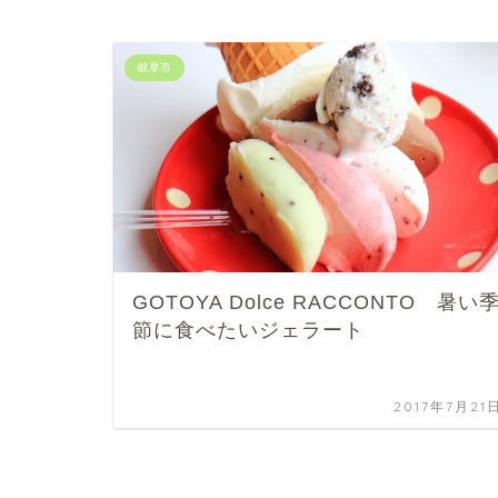
岐阜市
GOTOYA Dolce RACCONTO 暑い
節に食べたいジェラート
2017年7月21