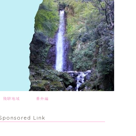
飛騨地域
番外編
Sponsored Link