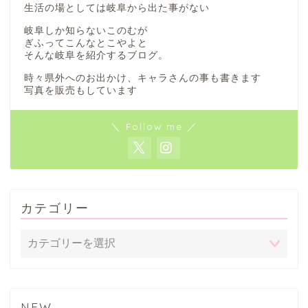
生活の場としては岐阜から出た事がない
岐阜しか知らないこのむが
ぎふってこんなとこやよと
そんな岐阜を紹介するブログ。
時々県外へのお出かけ、キャラさんの事も書きます
写真を販売もしています
＼ Follow me ／
カテゴリー
NEW