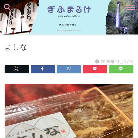
よしな
2025年11月27日